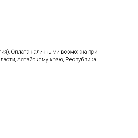
тия). Оплата наличными возможна при
ласти, Алтайскому краю, Республика