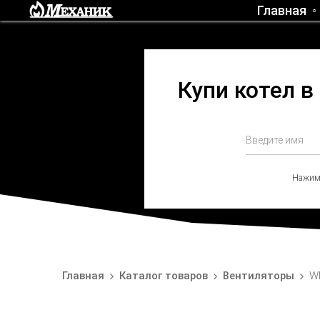
Главная
Купи котел в
Нажима
Главная
Каталог товаров
Вентиляторы
W