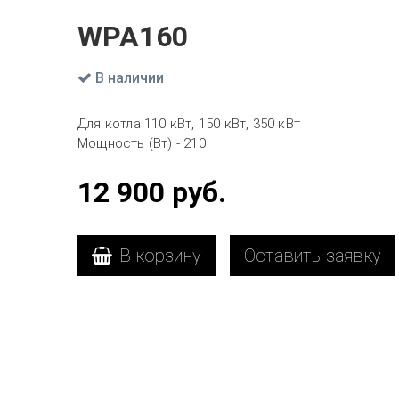
WPA160
В наличии
Для котла 110 кВт, 150 кВт, 350 кВт
Мощность (Вт) - 210
12 900
руб.
В корзину
Оставить заявку