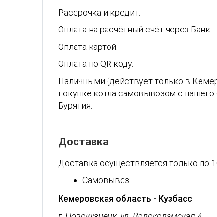
Рассрочка и кредит.
Оплата на расчётный счёт через Банк.
Оплата картой.
Оплата по QR коду.
Наличными (действует только в Кемер
покупке котла самовывозом с нашего 
Бурятия.
Доставка
Доставка осуществляется только по 1
Самовывоз:
Кемеровская область - Кузбасс
г. Новокузнецк, ул. Волоколамская 4