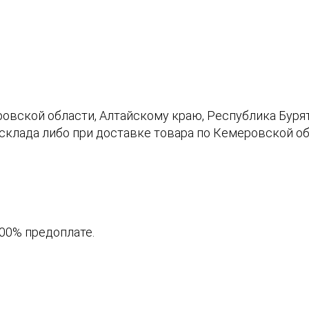
овской области, Алтайскому краю, Республика Буря
склада либо при доставке товара по Кемеровской об
00% предоплате.