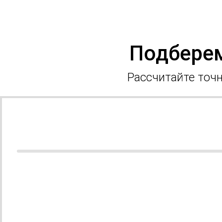
Подберем
Рассчитайте точн