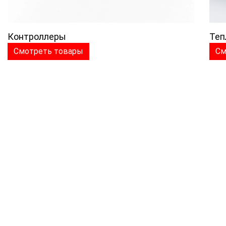
Контроллеры
Теп
Смотреть товары
См