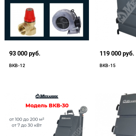
93 000 руб.
119 000 руб.
ВКВ-12
ВКВ-15