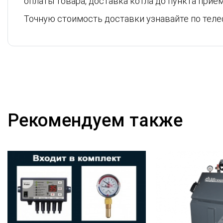
оплаты товара, доставка котла до пункта прие
Точную стоимость доставки узнавайте по тел
Рекомендуем также