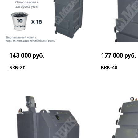
143 000 руб.
177 000 руб.
ВКВ-30
ВКВ-40