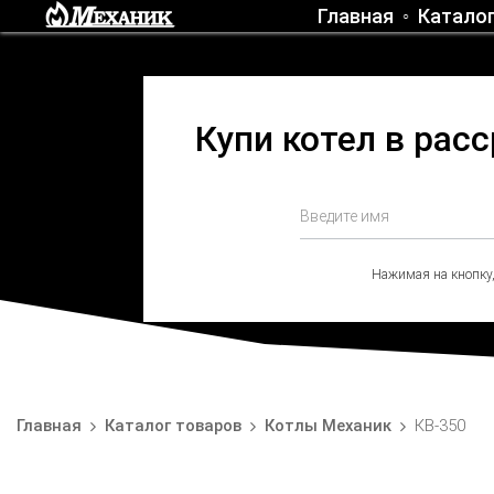
Главная
Катало
Купи котел в рас
Нажимая на кнопку
Главная
Каталог товаров
Котлы Механик
КВ-350