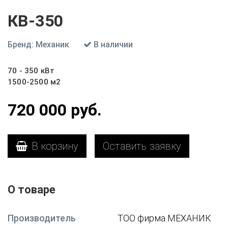
КВ-350
Бренд:
Механик
В наличии
70 - 350 кВт
1500-2500 м2
720 000
руб.
В корзину
Оставить заявку
О товаре
Производитель
ТОО фирма МЕХАНИК