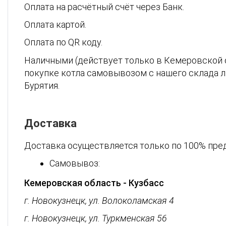
Оплата на расчётный счёт через Банк.
Оплата картой.
Оплата по QR коду.
Наличными (действует только в Кемеровской о
покупке котла самовывозом с нашего склада л
Бурятия.
Доставка
Доставка осуществляется только по 100% пред
Самовывоз:
Кемеровская область - Кузбасс
г. Новокузнецк, ул. Волоколамская 4
г. Новокузнецк, ул. Туркменская 56