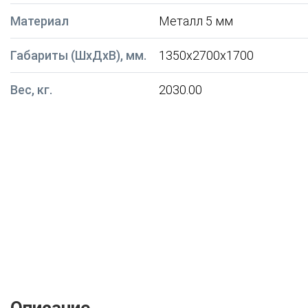
Материал
Металл 5 мм
Габариты (ШxДxВ), мм.
1350x2700x1700
Вес, кг.
2030.00