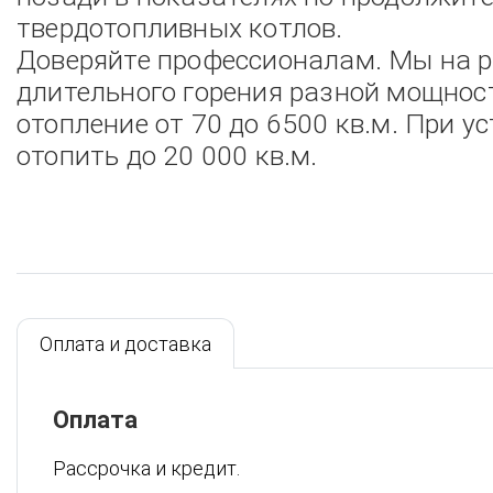
твердотопливных котлов.
Доверяйте профессионалам. Мы на р
длительного горения разной мощност
отопление от 70 до 6500 кв.м. При 
отопить до 20 000 кв.м.
Скачать паспорт котла КВ-350
Оплата и доставка
Оплата
Рассрочка и кредит.