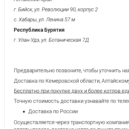
г. Бийск, ул. Революции 90, корпус 2
с. Хабары, ул. Ленина 57 м
Республика Бурятия
г. Улан-Удэ, ул. Ботаническая 7Д
8-960-915-91-11
Предварительно позвоните, чтобы уточнить на
Доставка по Кемеровской области, Алтайскому
Бесплатно при покупке двух и более котлов ед
Точную стоимость доставки узнавайте по теле
Доставка по России
8-960-915-91-11
Осуществляется через транспортную компания 